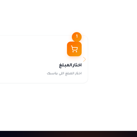
1
اختار المبلغ
اختار المبلغ اللي يناسبك