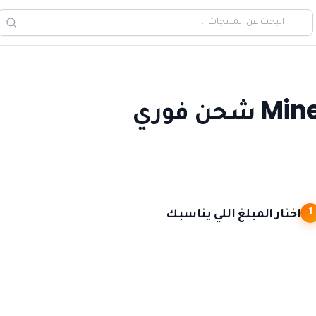
اختار المبلغ اللي يناسبك
1