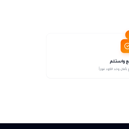
ع واستلم
 بأمان وخد الكود فوراً