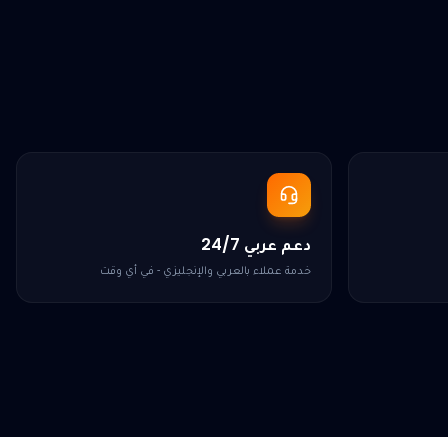
دعم عربي 24/7
خدمة عملاء بالعربي والإنجليزي - في أي وقت