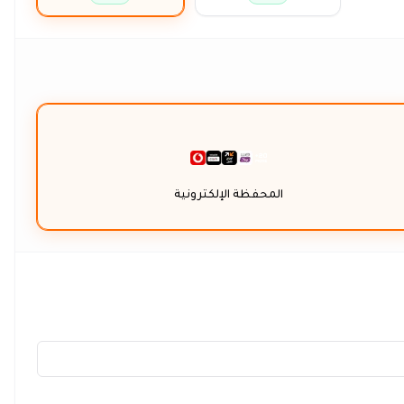
المحفظة الإلكترونية