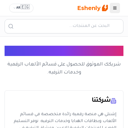
Eshenly
🇪🇬
AR
القائمة
عن إشنلي
شريكك الموثوق للحصول على قسائم الألعاب الرقمية
وخدمات الترفيه.
شركتنا
إشنلي هي منصة رقمية رائدة متخصصة في قسائم
الألعاب وبطاقات الهدايا وخدمات الترفيه. نوفر التسليم