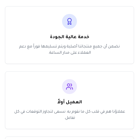
خدمة عالية الجودة
نضمن أن جميع منتجاتنا أصلية ويتم تسليمها فوراً مع دعم
العملاء على مدار الساعة.
العميل أولاً
عملاؤنا هم في قلب كل ما نقوم به. نسعى لتجاوز التوقعات في كل
تفاعل.