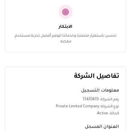
الابتكار
نحسن باستمرار منصتنا وخدماتنا لتوفير أفضل تجربة مستخدم
ممكنة.
تفاصيل الشركة
معلومات التسجيل
رقم الشركة
: 13470870
نوع الشركة
: Private Limited Company
الحالة
: Active
العنوان المسجل