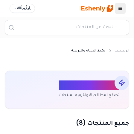
Eshenly
🇪🇬
AR
القائمة
الرئيسية
نمط الحياة والترفيه
نمط الحياة والترفيه
تصفح
نمط الحياة والترفيه
المنتجات
جميع المنتجات
(
8
)