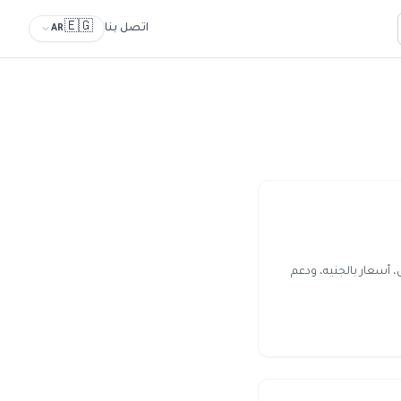
🇪🇬
اتصل بنا
AR
 أسعار بالجنيه، ودعم