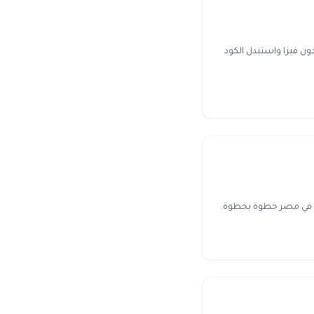
 فيزا واستبدل الكود
من في مصر خطوة بخطوة.