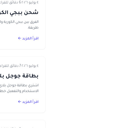
٤ يوليو ٢٠٢٦
·
6 دقائق للقراءة
شحن ببجي الكورية في مصر 2026 — الفرق 
الفرق بين ببجي الكورية
طريقة.
اقرأ المزيد ←
٤ يوليو ٢٠٢٦
·
7 دقائق للقراءة
بطاقة جوجل بلاي في مصر 2026 — اشتر
الاستخدام والتفعيل خط
اقرأ المزيد ←