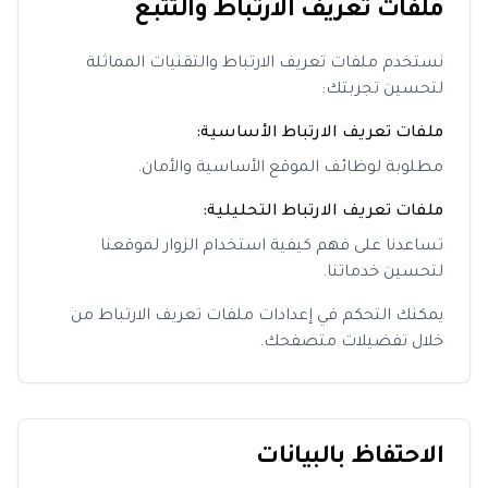
ملفات تعريف الارتباط والتتبع
نستخدم ملفات تعريف الارتباط والتقنيات المماثلة
لتحسين تجربتك:
ملفات تعريف الارتباط الأساسية:
مطلوبة لوظائف الموقع الأساسية والأمان.
ملفات تعريف الارتباط التحليلية:
تساعدنا على فهم كيفية استخدام الزوار لموقعنا
لتحسين خدماتنا.
يمكنك التحكم في إعدادات ملفات تعريف الارتباط من
خلال تفضيلات متصفحك.
الاحتفاظ بالبيانات