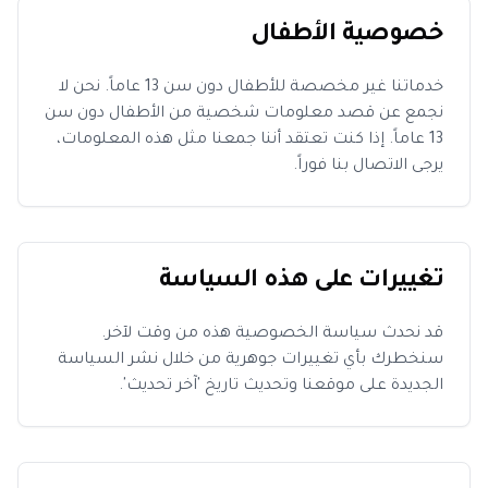
خصوصية الأطفال
خدماتنا غير مخصصة للأطفال دون سن 13 عاماً. نحن لا
نجمع عن قصد معلومات شخصية من الأطفال دون سن
13 عاماً. إذا كنت تعتقد أننا جمعنا مثل هذه المعلومات،
يرجى الاتصال بنا فوراً.
تغييرات على هذه السياسة
قد نحدث سياسة الخصوصية هذه من وقت لآخر.
سنخطرك بأي تغييرات جوهرية من خلال نشر السياسة
الجديدة على موقعنا وتحديث تاريخ 'آخر تحديث'.