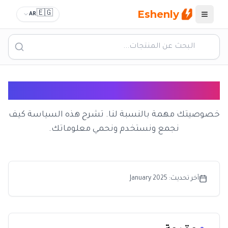
Eshenly
🇪🇬
AR
القائمة
سياسة الخصوصية
خصوصيتك مهمة بالنسبة لنا. تشرح هذه السياسة كيف
نجمع ونستخدم ونحمي معلوماتك.
آخر تحديث
: January 2025