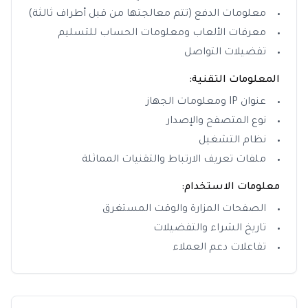
معلومات الدفع (تتم معالجتها من قبل أطراف ثالثة)
معرفات الألعاب ومعلومات الحساب للتسليم
تفضيلات التواصل
المعلومات التقنية:
عنوان IP ومعلومات الجهاز
نوع المتصفح والإصدار
نظام التشغيل
ملفات تعريف الارتباط والتقنيات المماثلة
معلومات الاستخدام:
الصفحات المزارة والوقت المستغرق
تاريخ الشراء والتفضيلات
تفاعلات دعم العملاء