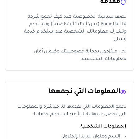
مقدمة
تصف سياسة الخصوصية هذه كيف تجمع شركة
PrimeUp Ltd ('نحن' أو 'لنا' أو 'خاصتنا') وتستخدم
وتشارك معلوماتك الشخصية عند استخدام خدمة
إشنلي.
نحن ملتزمون بحماية خصوصيتك وضمان أمان
معلوماتك الشخصية.
المعلومات التي نجمعها
نجمع المعلومات التي تقدمها لنا مباشرة والمعلومات
التي نحصل عليها تلقائياً عند استخدام خدماتنا:
المعلومات الشخصية:
الاسم وعنوان البريد الإلكتروني