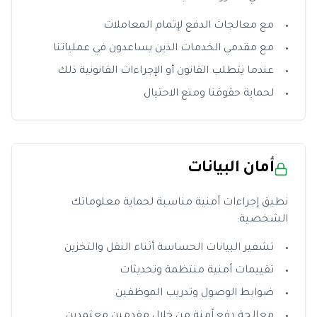
مع معالجات الدفع لإتمام المعاملات
مع مقدمي الخدمات الذين يساعدون في عملياتنا
عندما يتطلب القانون أو الإجراءات القانونية ذلك
لحماية حقوقنا ومنع الاحتيال
أمان البيانات
نطبق إجراءات أمنية مناسبة لحماية معلوماتك
الشخصية:
تشفير البيانات الحساسة أثناء النقل والتخزين
تقييمات أمنية منتظمة وتحديثات
ضوابط الوصول وتدريب الموظفين
معالجة دفع آمنة من خلال مقدمين معتمدين