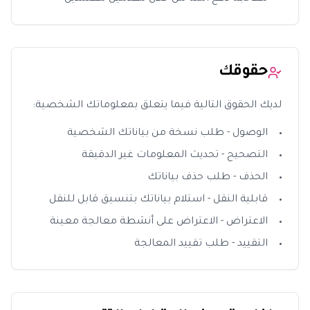
حقوقك
لديك الحقوق التالية فيما يتعلق بمعلوماتك الشخصية:
الوصول - طلب نسخة من بياناتك الشخصية
التصحيح - تحديث المعلومات غير الدقيقة
الحذف - طلب حذف بياناتك
قابلية النقل - استلام بياناتك بتنسيق قابل للنقل
الاعتراض - الاعتراض على أنشطة معالجة معينة
التقييد - طلب تقييد المعالجة