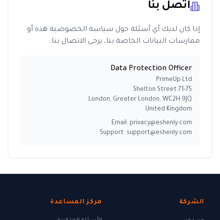
اتصل بنا
إذا كان لديك أي أسئلة حول سياسة الخصوصية هذه أو
ممارسات البيانات الخاصة بنا، يرجى الاتصال بنا:
Data Protection Officer
PrimeUp Ltd
71-75 Shelton Street
London, Greater London, WC2H 9JQ
United Kingdom
Email: privacy@eshenly.com
Support: support@eshenly.com
الشركة
مركز المساعدة