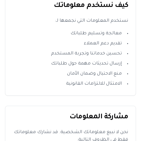
كيف نستخدم معلوماتك
نستخدم المعلومات التي نجمعها لـ:
معالجة وتسليم طلباتك
تقديم دعم العملاء
تحسين خدماتنا وتجربة المستخدم
إرسال تحديثات مهمة حول طلباتك
منع الاحتيال وضمان الأمان
الامتثال للالتزامات القانونية
مشاركة المعلومات
نحن لا نبيع معلوماتك الشخصية. قد نشارك معلوماتك
فقط في الظروف التالية: