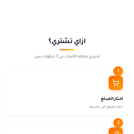
ازاي تشتري؟
اشتري بطاقة الألعاب في 3 خطوات بس
1
اختار المبلغ
اختار المبلغ اللي يناسبك
2