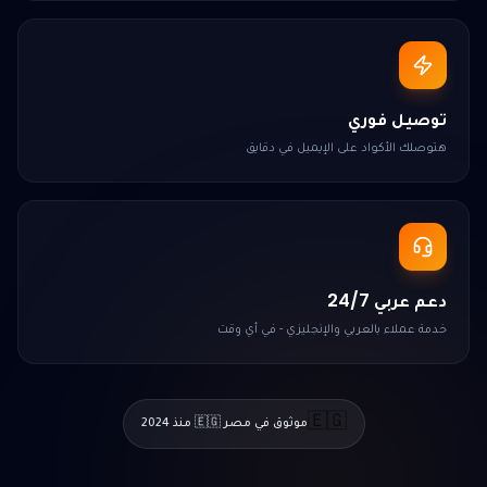
توصيل فوري
هتوصلك الأكواد على الإيميل في دقايق
دعم عربي 24/7
خدمة عملاء بالعربي والإنجليزي - في أي وقت
🇪🇬
موثوق في مصر 🇪🇬 منذ 2024