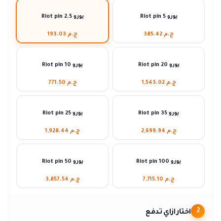
Riot pin يورو 5
Riot pin يورو 2.5
ج.م 385.42
ج.م 193.03
Riot pin يورو 20
Riot pin يورو 10
ج.م 1,543.02
ج.م 771.50
Riot pin يورو 35
Riot pin يورو 25
ج.م 2,699.94
ج.م 1,928.44
Riot pin يورو 100
Riot pin يورو 50
ج.م 7,715.10
ج.م 3,857.54
اختار ازاي تدفع
2