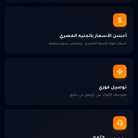
أحسن الأسعار بالجنيه المصري
أسعار حلوة بالجنيه المصري - ومفيش رسوم مخفية
توصيل فوري
هتوصلك الأكواد على الإيميل في دقايق