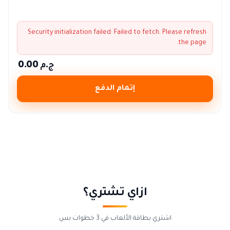
Security initialization failed:
Failed to fetch
. Please refresh
the page.
ج.م 0.00
إتمام الدفع
ازاي تشتري؟
اشتري بطاقة الألعاب في 3 خطوات بس