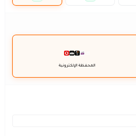
المحفظة الإلكترونية