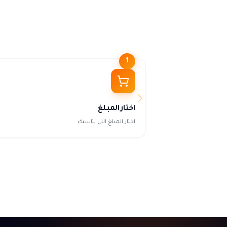
1
اختار المبلغ
اختار المبلغ اللي يناسبك