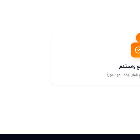
ع واستلم
 بأمان وخد الكود فوراً