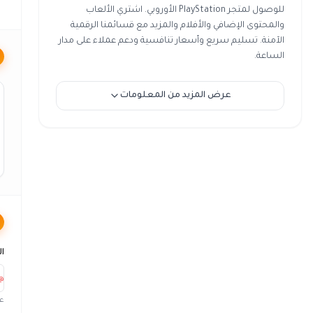
للوصول لمتجر PlayStation الأوروبي. اشتري الألعاب
والمحتوى الإضافي والأفلام والمزيد مع قسائمنا الرقمية
الآمنة. تسليم سريع وأسعار تنافسية ودعم عملاء على مدار
الساعة.
عرض المزيد من المعلومات
ال
@
عل