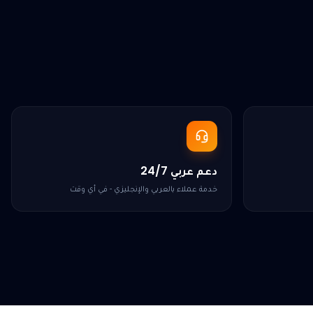
دعم عربي 24/7
خدمة عملاء بالعربي والإنجليزي - في أي وقت