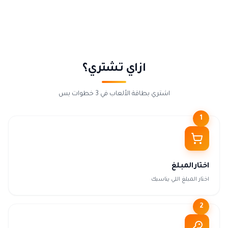
ازاي تشتري؟
اشتري بطاقة الألعاب في 3 خطوات بس
1
اختار المبلغ
اختار المبلغ اللي يناسبك
2