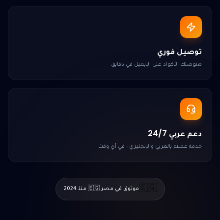
توصيل فوري
هتوصلك الأكواد على الإيميل في دقايق
دعم عربي 24/7
خدمة عملاء بالعربي والإنجليزي - في أي وقت
🇪🇬
موثوق في مصر 🇪🇬 منذ 2024