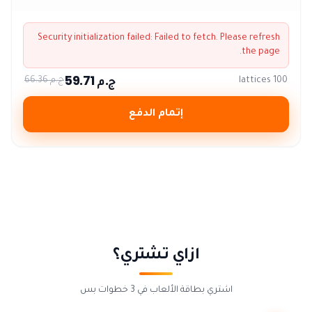
Security initialization failed:
Failed to fetch
. Please refresh
the page.
ج.م 59.71
100 lattices
ج.م 66.36
إتمام الدفع
ازاي تشتري؟
اشتري بطاقة الألعاب في 3 خطوات بس