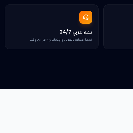
دعم عربي 24/7
خدمة عملاء بالعربي والإنجليزي - في أي وقت