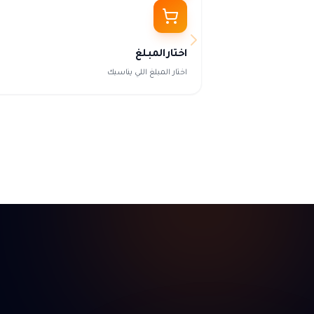
اختار المبلغ
اختار المبلغ اللي يناسبك