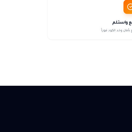
ع واستلم
 بأمان وخد الكود فوراً