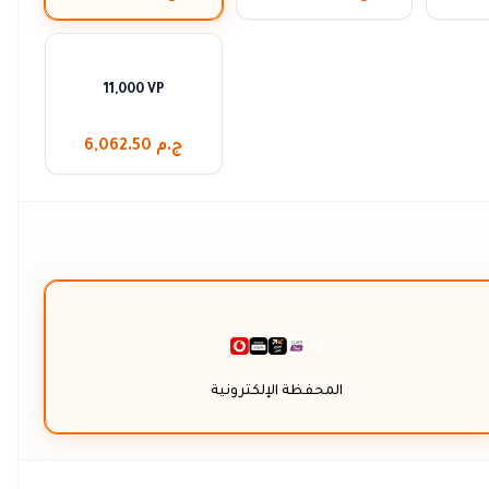
11,000 VP
ج.م 6,062.50
المحفظة الإلكترونية