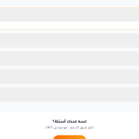
لسه عندك أسئلة؟
كلم فريق الدعم - موجودين 24/7