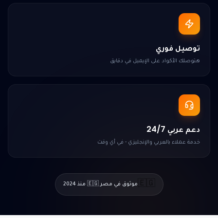
توصيل فوري
هتوصلك الأكواد على الإيميل في دقايق
دعم عربي 24/7
خدمة عملاء بالعربي والإنجليزي - في أي وقت
🇪🇬
موثوق في مصر 🇪🇬 منذ 2024