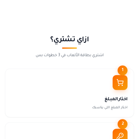
ازاي تشتري؟
اشتري بطاقة الألعاب في 3 خطوات بس
1
اختار المبلغ
اختار المبلغ اللي يناسبك
2