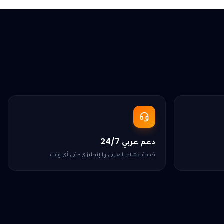
دعم عربي 24/7
خدمة عملاء بالعربي والإنجليزي - في أي وقت