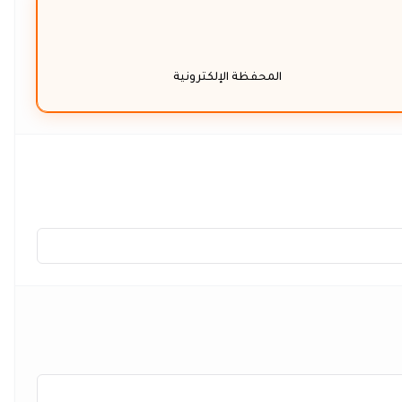
المحفظة الإلكترونية