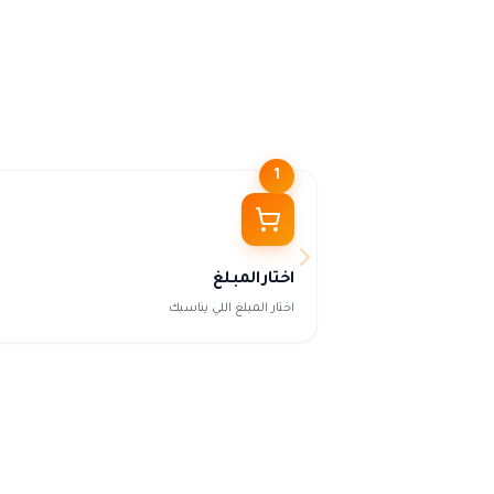
1
اختار المبلغ
اختار المبلغ اللي يناسبك