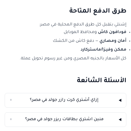
طرق الدفع المتاحة
إشنلي بتقبل كل طرق الدفع المحلية في مصر:
فودافون كاش
ومحافظ الموبايل
أمان ومصاري
— دفع كاش من الكشك
ممكن وفيزا/ماستركارد
كل الأسعار بالجنيه المصري ومن غير رسوم تحويل عملة.
الأسئلة الشائعة
إزاي أشتري كرت رازر جولد في مصر؟
+
منين اشتري بطاقات ريزر جولد في مصر؟
+