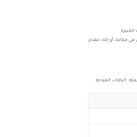
الكبيرة
في مكانك أو إنك تتقدم
ة. الباقات المتاحة