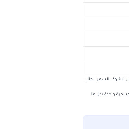
 تشوف السعر الحالي
بر مرة واحدة بدل ما