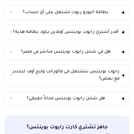
بطاقة اليورو ريوت تشتغل على أي حساب؟
+
أقدر أشتري رايوت بوينتس أونلاين بكود بطاقة هدية؟
+
هل في شحن رايوت بوينتس مباشر في مصر؟
+
رايوت بوينتس بتشتغل في فالورانت وليج أوف ليجندز
+
مع بعض؟
هل شحن رايوت بوينتس مجاناً حقيقي؟
+
جاهز تشتري كارت رايوت بوينتس؟