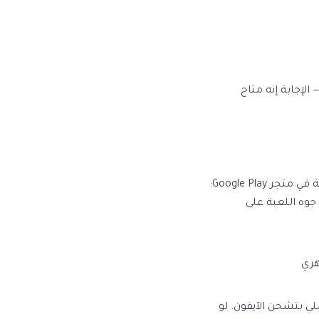
لإجابة إنه متاح
 Google Play:
جوه اللعبة على
 بتشحن الآيفون. لو