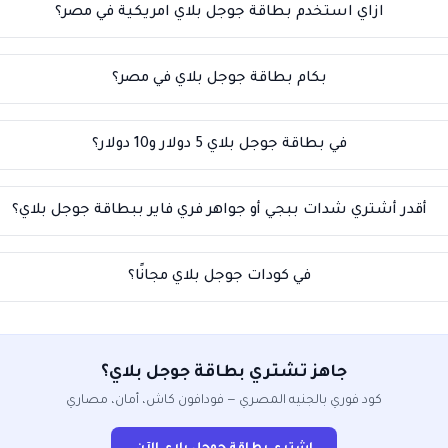
ازاي استخدم بطاقة جوجل بلاي امريكية في مصر؟
بكام بطاقة جوجل بلاي في مصر؟
في بطاقة جوجل بلاي 5 دولار و10 دولار؟
أقدر أشتري شدات ببجي أو جواهر فري فاير ببطاقة جوجل بلاي؟
في كودات جوجل بلاي مجانًا؟
جاهز تشتري بطاقة جوجل بلاي؟
كود فوري بالجنيه المصري — فودافون كاش، أمان، مصاري