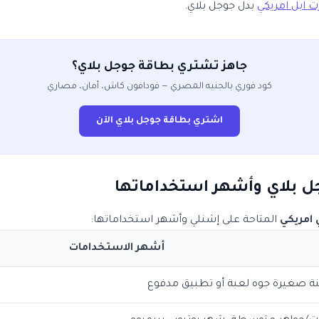
ت ابل امريكي
بدل جوجل بلاي.
جاهز تشتري بطاقة جوجل بلاي؟
كود فوري بالجنيه المصري — فودافون كاش، أمان، مصاري
اشتري بطاقة جوجل بلاي الآن
ل بلاي وأشهر استخداماتها
 امريكي
المتاحة على إشنلي وأشهر استخداماتها:
أشهر الاستخدامات
 صغيرة جوه لعبة أو تطبيق مدفوع