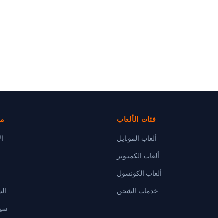
فئات الألعاب
مر
ألعاب الموبايل
ال
ألعاب الكمبيوتر
ألعاب الكونسول
خدمات الشحن
ال
سيا