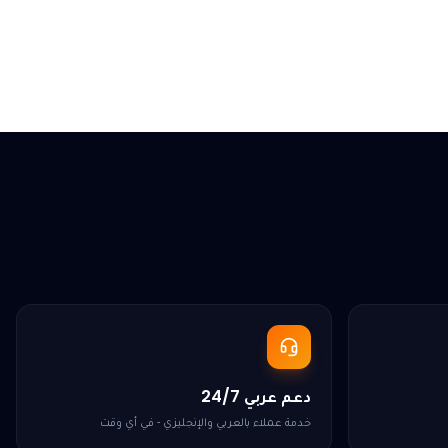
دعم عربي 24/7
خدمة عملاء بالعربي والإنجليزي - في أي وقت