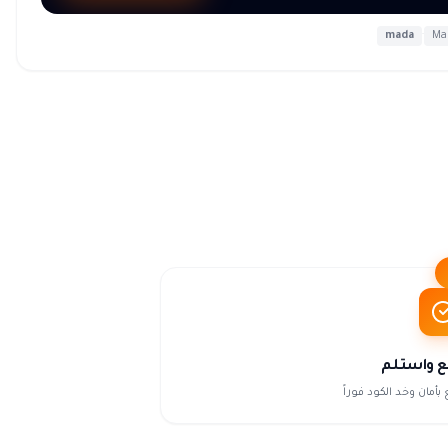
mada
·
Ma
ع واستلم
 بأمان وخد الكود فوراً