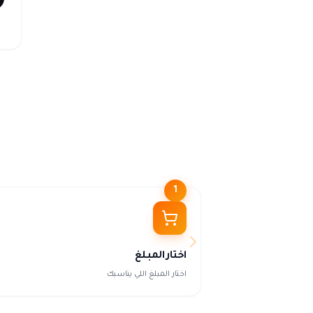
1
اختار المبلغ
اختار المبلغ اللي يناسبك