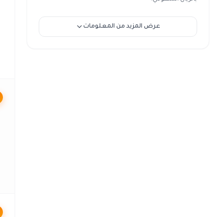
عرض المزيد من المعلومات