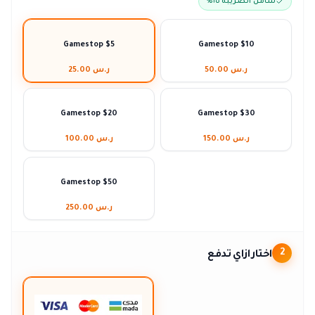
شامل الضريبة ١٥٪
Gamestop $5
Gamestop $10
ر.س 50.00
ر.س 25.00
Gamestop $20
Gamestop $30
ر.س 150.00
ر.س 100.00
Gamestop $50
ر.س 250.00
اختار ازاي تدفع
2