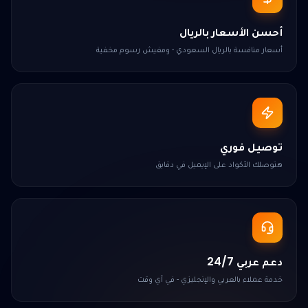
أحسن الأسعار بالريال
أسعار منافسة بالريال السعودي - ومفيش رسوم مخفية
توصيل فوري
هتوصلك الأكواد على الإيميل في دقايق
دعم عربي 24/7
خدمة عملاء بالعربي والإنجليزي - في أي وقت