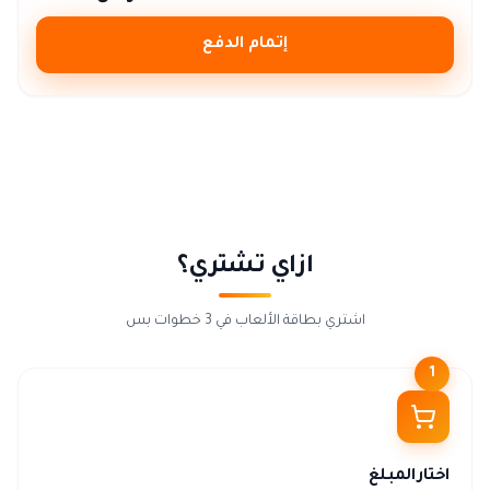
إتمام الدفع
ازاي تشتري؟
اشتري بطاقة الألعاب في 3 خطوات بس
1
اختار المبلغ