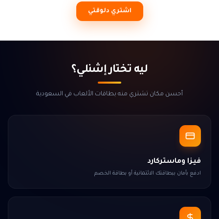
اشتري دلوقتي
ليه تختار إشنلي؟
أحسن مكان تشتري منه بطاقات الألعاب في السعودية
فيزا وماستركارد
ادفع بأمان ببطاقتك الائتمانية أو بطاقة الخصم