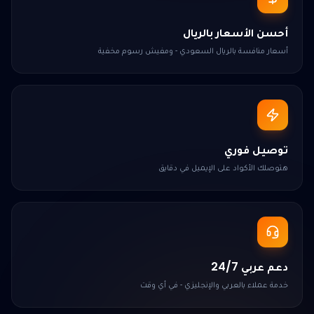
أحسن الأسعار بالريال
أسعار منافسة بالريال السعودي - ومفيش رسوم مخفية
توصيل فوري
هتوصلك الأكواد على الإيميل في دقايق
دعم عربي 24/7
خدمة عملاء بالعربي والإنجليزي - في أي وقت