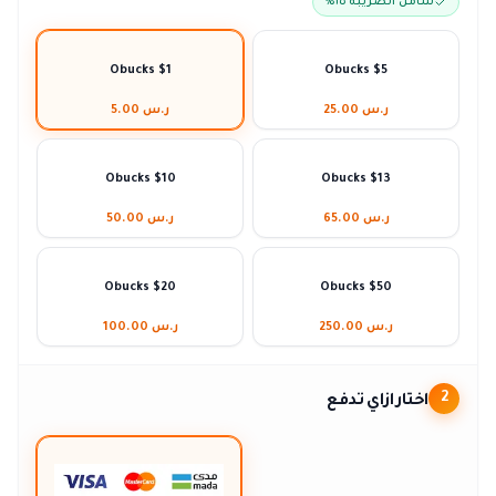
شامل الضريبة ١٥٪
Obucks $1
Obucks $5
ر.س 25.00
ر.س 5.00
Obucks $10
Obucks $13
ر.س 65.00
ر.س 50.00
Obucks $20
Obucks $50
ر.س 250.00
ر.س 100.00
اختار ازاي تدفع
2