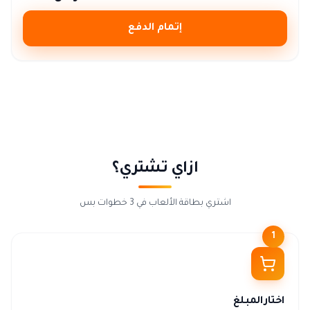
إتمام الدفع
ازاي تشتري؟
اشتري بطاقة الألعاب في 3 خطوات بس
1
اختار المبلغ