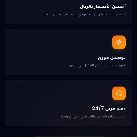
أحسن الأسعار بالريال
أسعار منافسة بالريال السعودي - ومفيش رسوم مخفية
توصيل فوري
هتوصلك الأكواد على الإيميل في دقايق
دعم عربي 24/7
خدمة عملاء بالعربي والإنجليزي - في أي وقت