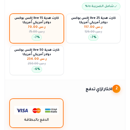
شامل الضريبة ١٥٪
إكس بوكس live كارت هدية 25
إكس بوكس live كارت هدية 15
دولار أمريكي أمريكا
دولار أمريكي أمريكا
ر.س 117.00
ر.س 70.00
ر.س 126.00
ر.س 75.00
-
7
%
-
7
%
إكس بوكس live كارت هدية 50
دولار أمريكي أمريكا
ر.س 234.00
ر.س 250.00
-
6
%
اختار ازاي تدفع
2
الدفع بالبطاقة