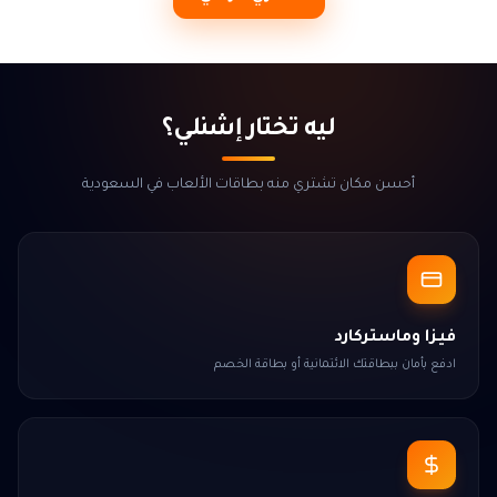
ليه تختار إشنلي؟
أحسن مكان تشتري منه بطاقات الألعاب في السعودية
فيزا وماستركارد
ادفع بأمان ببطاقتك الائتمانية أو بطاقة الخصم