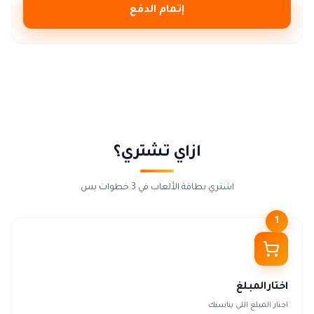
إتمام الدفع
ازاي تشتري؟
اشتري بطاقة الألعاب في 3 خطوات بس
1
اختار المبلغ
اختار المبلغ اللي يناسبك