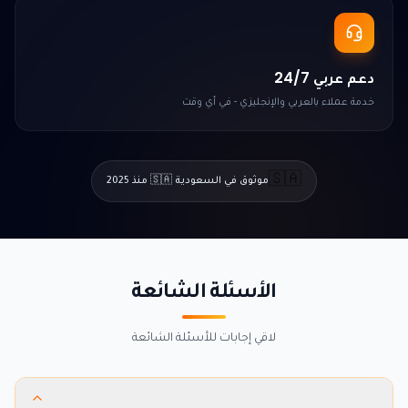
دعم عربي 24/7
خدمة عملاء بالعربي والإنجليزي - في أي وقت
🇸🇦
موثوق في السعودية 🇸🇦 منذ 2025
الأسئلة الشائعة
لاقي إجابات للأسئلة الشائعة