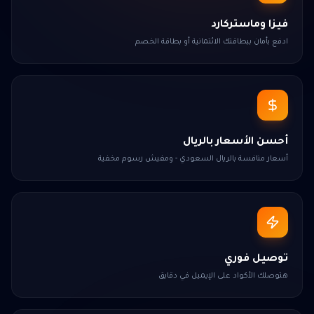
فيزا وماستركارد
ادفع بأمان ببطاقتك الائتمانية أو بطاقة الخصم
أحسن الأسعار بالريال
أسعار منافسة بالريال السعودي - ومفيش رسوم مخفية
توصيل فوري
هتوصلك الأكواد على الإيميل في دقايق