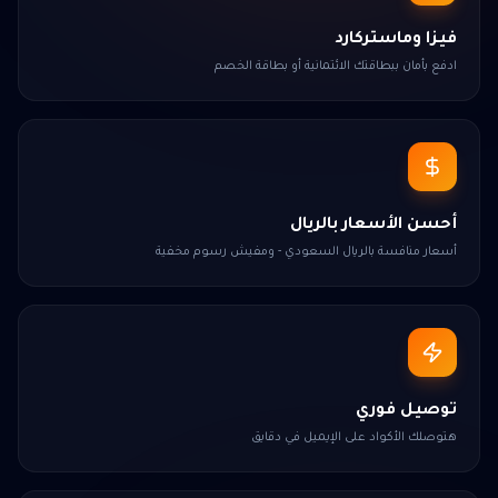
فيزا وماستركارد
ادفع بأمان ببطاقتك الائتمانية أو بطاقة الخصم
أحسن الأسعار بالريال
أسعار منافسة بالريال السعودي - ومفيش رسوم مخفية
توصيل فوري
هتوصلك الأكواد على الإيميل في دقايق