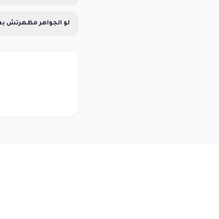
لو الجواهر مظهرتش بعد