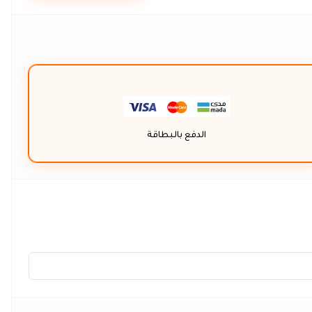
الدفع بالبطاقة