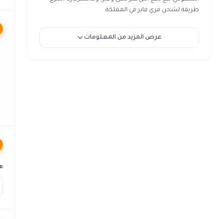
طريقة لشحن فري فاير في المملكة.
عرض المزيد من المعلومات
مع