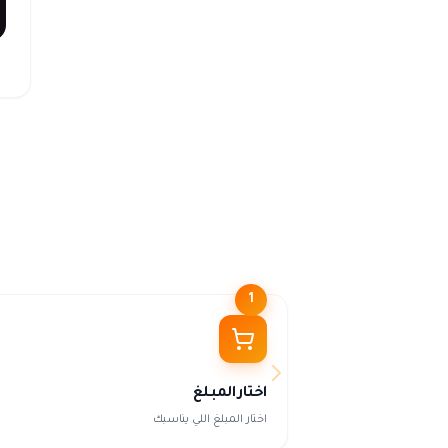
1
اختار المبلغ
اختار المبلغ اللي يناسبك