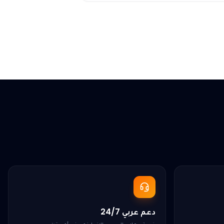
دعم عربي 24/7