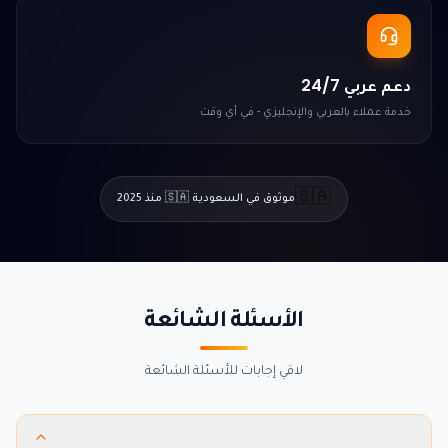
دعم عربي 24/7
خدمة عملاء بالعربي والإنجليزي - في أي وقت
🇸🇦
موثوق في السعودية 🇸🇦 منذ 2025
الأسئلة الشائعة
لاقي إجابات للأسئلة الشائعة