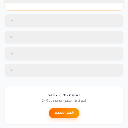
لسه عندك أسئلة؟
كلم فريق الدعم - موجودين 24/7
اتصل بالدعم