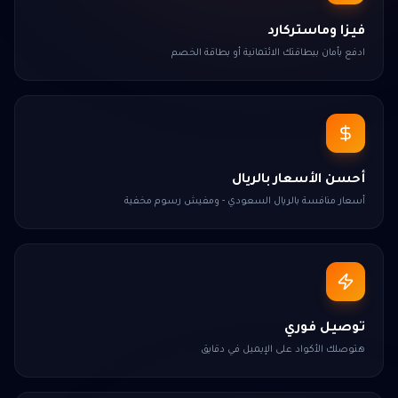
فيزا وماستركارد
ادفع بأمان ببطاقتك الائتمانية أو بطاقة الخصم
أحسن الأسعار بالريال
أسعار منافسة بالريال السعودي - ومفيش رسوم مخفية
توصيل فوري
هتوصلك الأكواد على الإيميل في دقايق