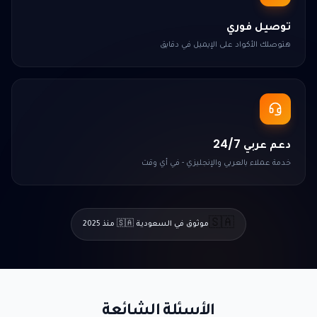
توصيل فوري
هتوصلك الأكواد على الإيميل في دقايق
دعم عربي 24/7
خدمة عملاء بالعربي والإنجليزي - في أي وقت
🇸🇦
موثوق في السعودية 🇸🇦 منذ 2025
الأسئلة الشائعة