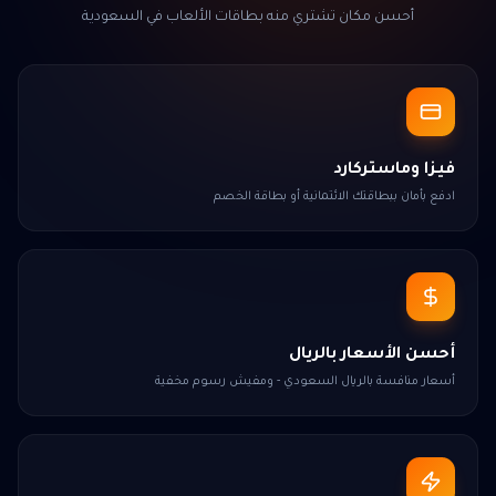
أحسن مكان تشتري منه بطاقات الألعاب في السعودية
فيزا وماستركارد
ادفع بأمان ببطاقتك الائتمانية أو بطاقة الخصم
أحسن الأسعار بالريال
أسعار منافسة بالريال السعودي - ومفيش رسوم مخفية