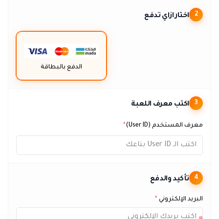
اختار ازاي تدفع
2
الدفع بالبطاقة
اكتب معرف اللعبة
3
معرف المستخدم (User ID)
*
تأكيد والدفع
4
البريد الإلكتروني
*
@