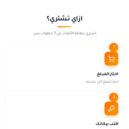
ازاي تشتري؟
اشتري بطاقة الألعاب في 3 خطوات بس
1
اختار المبلغ
اختار المبلغ اللي يناسبك
2
اكتب بياناتك