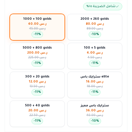
شامل الضريبة ١٥٪
1000 + 100 golds
2000 + 260 golds
ر.س 80.00
ر.س 40.00
ر.س 89.00
ر.س 45.00
-
11
%
-
10
%
5000 + 800 golds
100 + 5 golds
ر.س 4.00
ر.س 200.00
ر.س 4.50
ر.س 225.00
-
11
%
-
11
%
سترايك باس elite
300 + 20 golds
ر.س 16.00
ر.س 12.00
ر.س 18.00
ر.س 13.50
-
11
%
-
11
%
سترايك باس مميز
500 + 40 golds
ر.س 36.00
ر.س 20.00
ر.س 40.00
ر.س 22.50
-
11
%
-
10
%