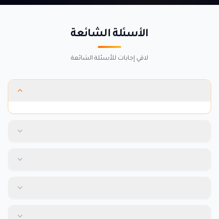
الأسئلة الشائعة
لاقي إجابات للأسئلة الشائعة