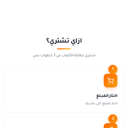
ازاي تشتري؟
اشتري بطاقة الألعاب في 3 خطوات بس
1
اختار المبلغ
اختار المبلغ اللي يناسبك
2