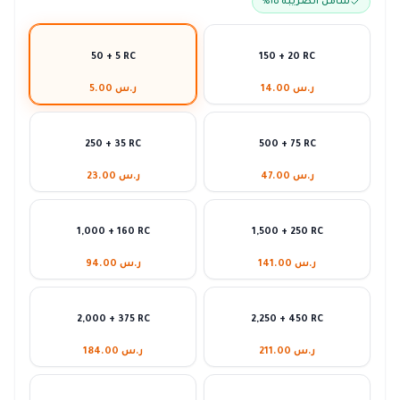
شامل الضريبة ١٥٪
50 + 5 RC
150 + 20 RC
ر.س 14.00
ر.س 5.00
250 + 35 RC
500 + 75 RC
ر.س 47.00
ر.س 23.00
1,000 + 160 RC
1,500 + 250 RC
ر.س 141.00
ر.س 94.00
2,000 + 375 RC
2,250 + 450 RC
ر.س 211.00
ر.س 184.00