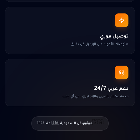
توصيل فوري
هتوصلك الأكواد على الإيميل في دقايق
دعم عربي 24/7
خدمة عملاء بالعربي والإنجليزي - في أي وقت
🇸🇦
موثوق في السعودية 🇸🇦 منذ 2025