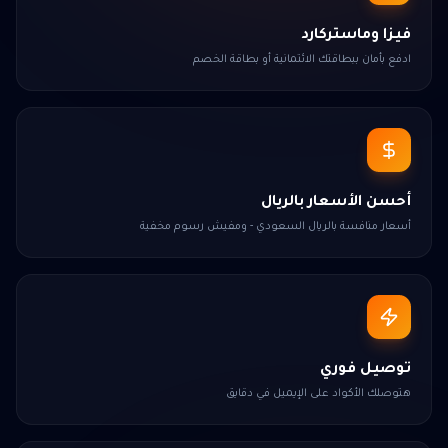
فيزا وماستركارد
ادفع بأمان ببطاقتك الائتمانية أو بطاقة الخصم
أحسن الأسعار بالريال
أسعار منافسة بالريال السعودي - ومفيش رسوم مخفية
توصيل فوري
هتوصلك الأكواد على الإيميل في دقايق