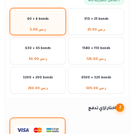
شامل الضريبة ١٥٪
60 + 6 bonds
310 + 25 bonds
ر.س 25.00
ر.س 5.00
630 + 45 bonds
1580 + 110 bonds
ر.س 126.00
ر.س 50.00
3200 + 200 bonds
6500 + 320 bonds
ر.س 505.00
ر.س 250.00
اختار ازاي تدفع
2